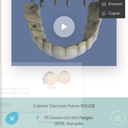
Envoyer
Copier
Cabinet Dentaire Pointe ROUGE
95 boulevard des Neiges
13008
Marseille