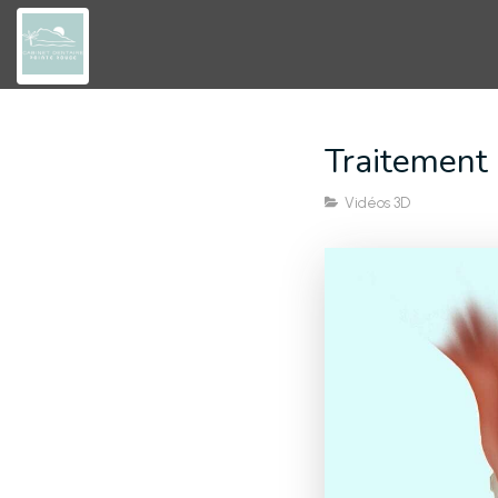
Traitement 
Vidéos 3D